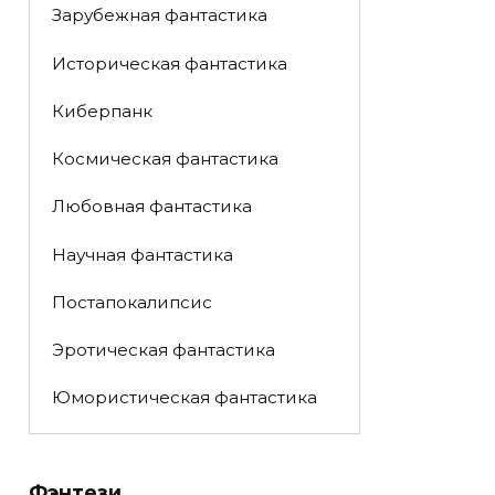
Зарубежная фантастика
Историческая фантастика
Киберпанк
Космическая фантастика
Любовная фантастика
Научная фантастика
Постапокалипсис
Эротическая фантастика
Юмористическая фантастика
Фэнтези