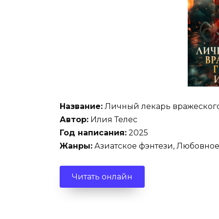
Название:
Личный лекарь вражеского
Автор:
Илия Телес
Год написания:
2025
Жанры:
Азиатское фэнтези, Любовное
Читать онлайн