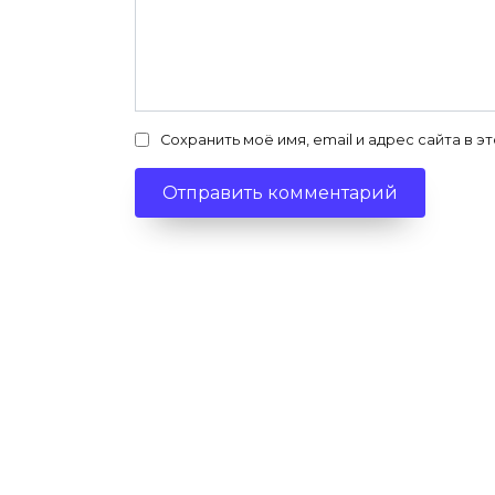
Сохранить моё имя, email и адрес сайта в