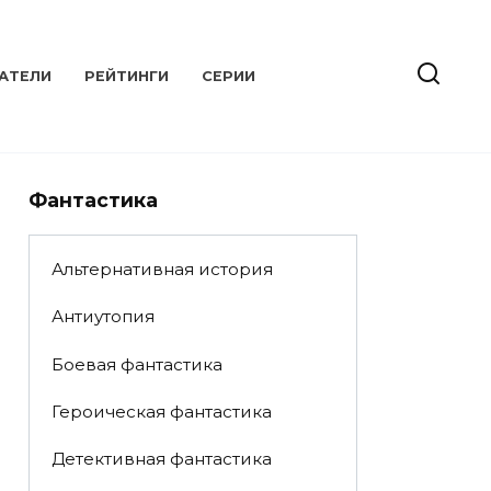
АТЕЛИ
РЕЙТИНГИ
СЕРИИ
Фантастика
Альтернативная история
Антиутопия
Боевая фантастика
Героическая фантастика
Детективная фантастика