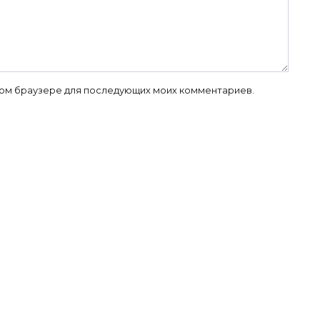
 этом браузере для последующих моих комментариев.