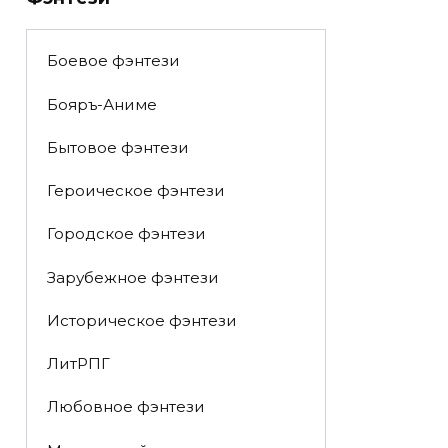
Боевое фэнтези
Бояръ-Аниме
Бытовое фэнтези
Героическое фэнтези
Городское фэнтези
Зарубежное фэнтези
Историческое фэнтези
ЛитРПГ
Любовное фэнтези