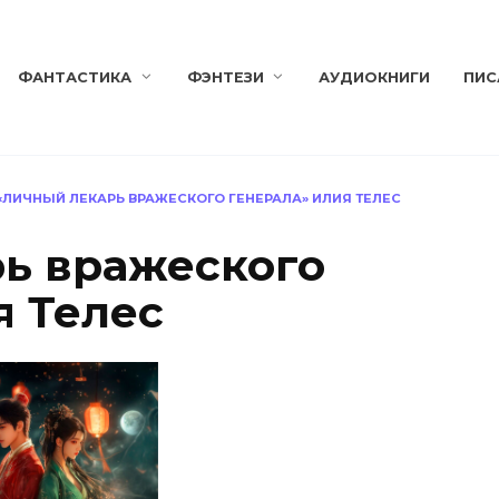
ФАНТАСТИКА
ФЭНТЕЗИ
АУДИОКНИГИ
ПИС
«ЛИЧНЫЙ ЛЕКАРЬ ВРАЖЕСКОГО ГЕНЕРАЛА» ИЛИЯ ТЕЛЕС
ь вражеского
я Телес