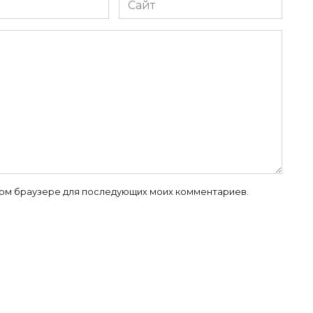
 этом браузере для последующих моих комментариев.