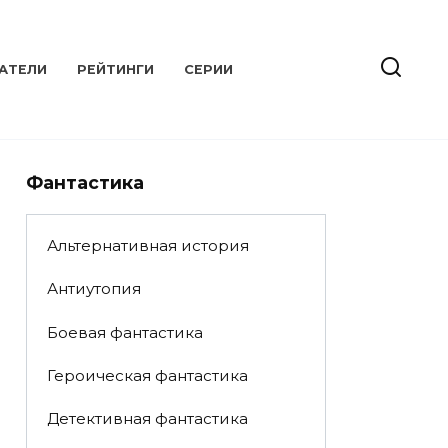
АТЕЛИ
РЕЙТИНГИ
СЕРИИ
Фантастика
Альтернативная история
Антиутопия
Боевая фантастика
Героическая фантастика
Детективная фантастика