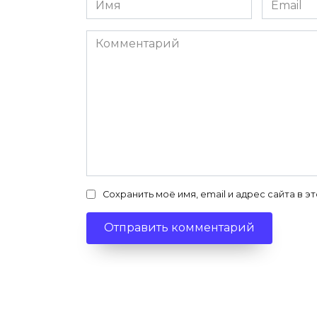
*
*
Комментарий
Сохранить моё имя, email и адрес сайта в