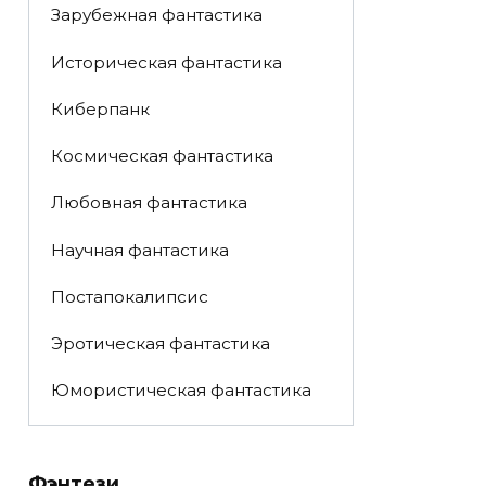
Зарубежная фантастика
Историческая фантастика
Киберпанк
Космическая фантастика
Любовная фантастика
Научная фантастика
Постапокалипсис
Эротическая фантастика
Юмористическая фантастика
Фэнтези