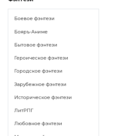
Боевое фэнтези
Бояръ-Аниме
Бытовое фэнтези
Героическое фэнтези
Городское фэнтези
Зарубежное фэнтези
Историческое фэнтези
ЛитРПГ
Любовное фэнтези