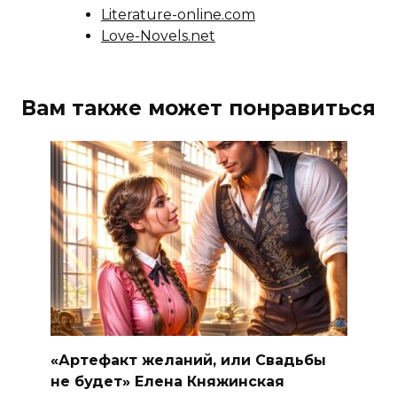
Literature-online.com
Love-Novels.net
Вам также может понравиться
«Артефакт желаний, или Свадьбы
не будет» Елена Княжинская