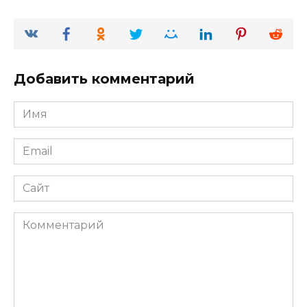
Добавить комментарий
Имя
*
Email
*
Сайт
Комментарий