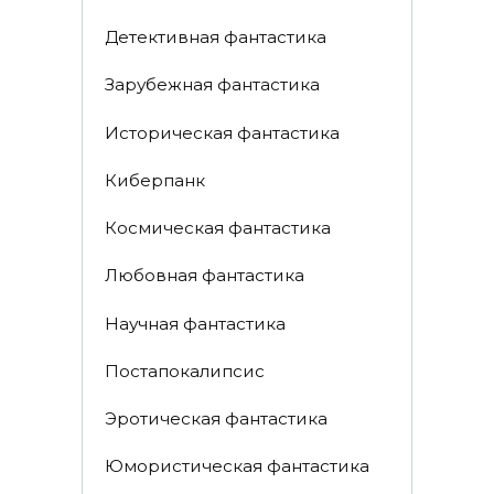
Детективная фантастика
Зарубежная фантастика
Историческая фантастика
Киберпанк
Космическая фантастика
Любовная фантастика
Научная фантастика
Постапокалипсис
Эротическая фантастика
Юмористическая фантастика