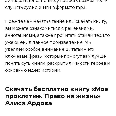
айпада. В дополнение, у нас есть возможность
слушать аудиокниги в формате mp3.
Прежде чем начать чтение или скачать книгу,
вы можете ознакомиться с рецензиями,
аннотациями, а также прочитать отзывы тех, кто
уже оценил данное произведение. Мы
уделяем особое внимание цитатам – это
ключевые фразы, которые помогут вам лучше
понять суть книги, раскрыть личности героев и
основную идею истории.
Скачать бесплатно книгу «Мое
проклятие. Право на жизнь»
Алиса Ардова