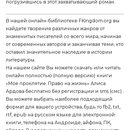
погрузившись в этот захватывающий роман.
В нашей онлайн-библиотеке FKingdom.org вы
найдете творения различных жанров от
знаменитых писателей со всего мира, начиная
от современных авторов и заканчивая теми, кто
оставил значительное наследие в истории
литературы.
На нашем сайте Вы можете скачать или читать
онлайн полностью (полную версию) книги
«Мое проклятие. Право на жизнь» Алиса
Ардова бесплатно без регистрации и sms (смс) .
Вы можете выбрать наиболее подходящий
формат для вашего устройства, будь то fb2, txt,
rtf, epub на русском языке для электронной
книги, телефона на Андроиде, айфона, ПК,