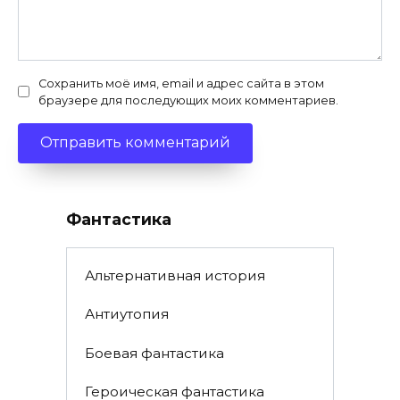
Сохранить моё имя, email и адрес сайта в этом
браузере для последующих моих комментариев.
Фантастика
Альтернативная история
Антиутопия
Боевая фантастика
Героическая фантастика