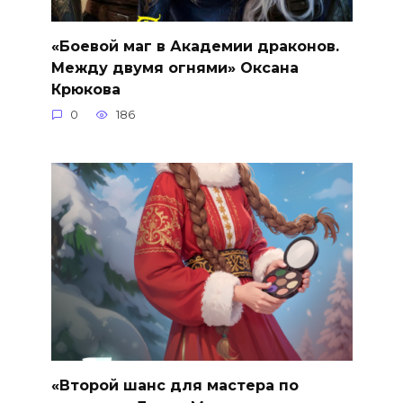
«Боевой маг в Академии драконов.
Между двумя огнями» Оксана
Крюкова
0
186
«Второй шанс для мастера по