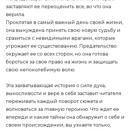
заставляют ее переоценить все, во что она
верила.
Проклятая в самый важный день своей жизни,
она вынуждена принять свою новую судьбу и
сразиться с невидимыми врагами, которые
угрожают ее существованию. Предательство
окружает ее со всех сторон, но она готова
бороться за свое право на жизнь и защищать
свою непоколебимую волю.
Эта захватывающая история о силе духа,
выносливости и вере в себя заставит читателя
переживать каждый поворот сюжета и
волноваться за главную героиню. Что ждет ее
впереди и какие тайны она обнаружит о себе и
своем происхождении, вы узнаете только,