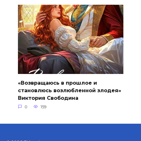
«Возвращаюсь в прошлое и
становлюсь возлюбленной злодея»
Виктория Свободина
0
159