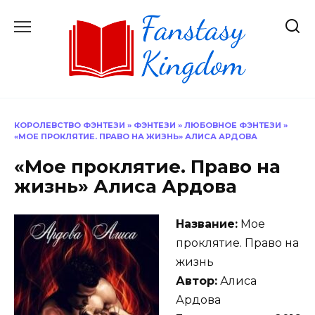
Перейти
к
содержанию
КОРОЛЕВСТВО ФЭНТЕЗИ
»
ФЭНТЕЗИ
»
ЛЮБОВНОЕ ФЭНТЕЗИ
»
«МОЕ ПРОКЛЯТИЕ. ПРАВО НА ЖИЗНЬ» АЛИСА АРДОВА
«Мое проклятие. Право на
жизнь» Алиса Ардова
Название:
Мое
проклятие. Право на
жизнь
Автор:
Алиса
Ардова