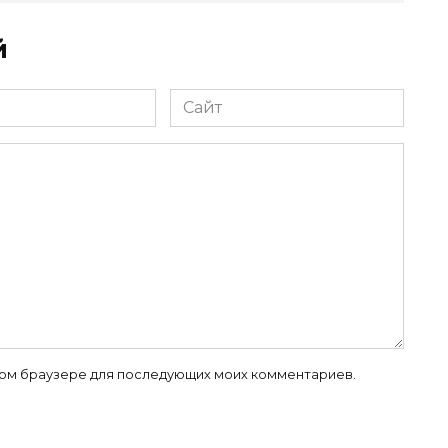
й
Сайт
 этом браузере для последующих моих комментариев.