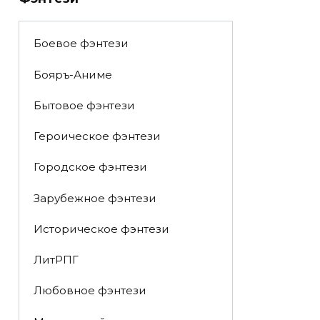
Боевое фэнтези
Бояръ-Аниме
Бытовое фэнтези
Героическое фэнтези
Городское фэнтези
Зарубежное фэнтези
Историческое фэнтези
ЛитРПГ
Любовное фэнтези