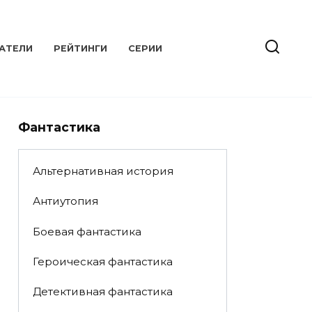
АТЕЛИ
РЕЙТИНГИ
СЕРИИ
Фантастика
Альтернативная история
Антиутопия
Боевая фантастика
Героическая фантастика
Детективная фантастика