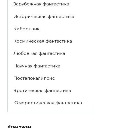
Зарубежная фантастика
Историческая фантастика
Киберпанк
Космическая фантастика
Любовная фантастика
Научная фантастика
Постапокалипсис
Эротическая фантастика
Юмористическая фантастика
Фэнтези