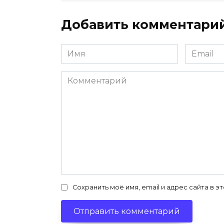
Добавить комментари
Имя
Email
*
*
Комментарий
Сохранить моё имя, email и адрес сайта в