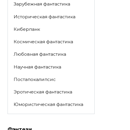
Зарубежная фантастика
Историческая фантастика
Киберпанк
Космическая фантастика
Любовная фантастика
Научная фантастика
Постапокалипсис
Эротическая фантастика
Юмористическая фантастика
Фэнтези