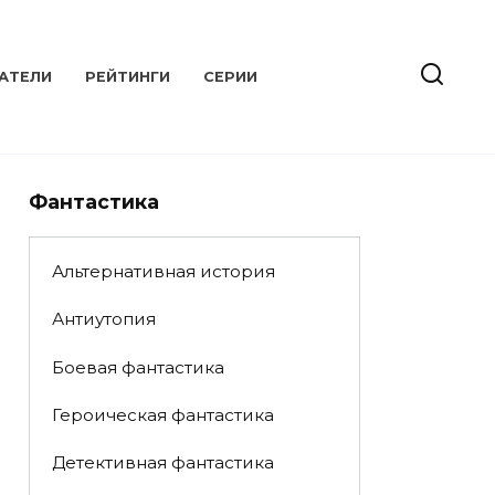
АТЕЛИ
РЕЙТИНГИ
СЕРИИ
Фантастика
Альтернативная история
Антиутопия
Боевая фантастика
Героическая фантастика
Детективная фантастика