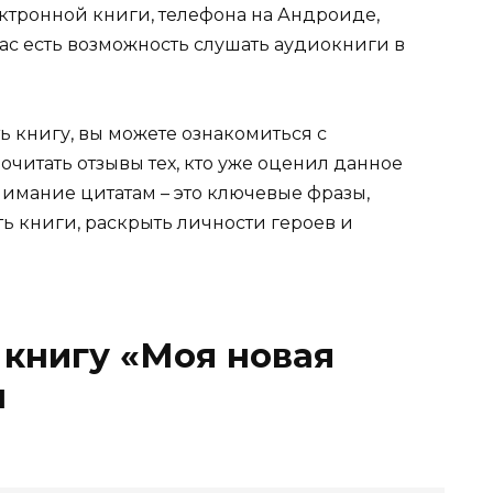
электронной книги, телефона на Андроиде,
нас есть возможность слушать аудиокниги в
ь книгу, вы можете ознакомиться с
очитать отзывы тех, кто уже оценил данное
имание цитатам – это ключевые фразы,
ть книги, раскрыть личности героев и
 книгу «Моя новая
м