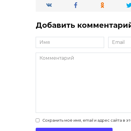
Добавить комментари
Имя
Email
*
*
Комментарий
Сохранить моё имя, email и адрес сайта в