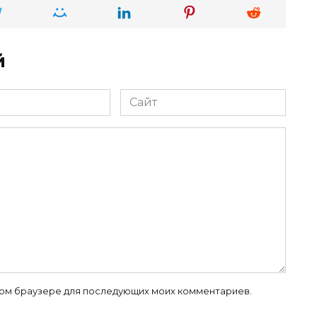
й
Сайт
 этом браузере для последующих моих комментариев.