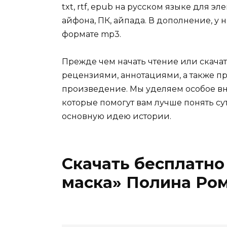
txt, rtf, epub на русском языке для 
айфона, ПК, айпада. В дополнение, у 
формате mp3.
Прежде чем начать чтение или скачат
рецензиями, аннотациями, а также пр
произведение. Мы уделяем особое вн
которые помогут вам лучше понять су
основную идею истории.
Скачать бесплатно
маска» Полина Ро