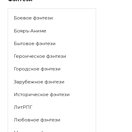
Боевое фэнтези
Бояръ-Аниме
Бытовое фэнтези
Героическое фэнтези
Городское фэнтези
Зарубежное фэнтези
Историческое фэнтези
ЛитРПГ
Любовное фэнтези