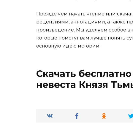
Прежде чем начать чтение или скачат
рецензиями, аннотациями, а также пр
произведение. Мы уделяем особое вн
которые помогут вам лучше понять су
основную идею истории.
Скачать бесплатно 
невеста Князя Тьм