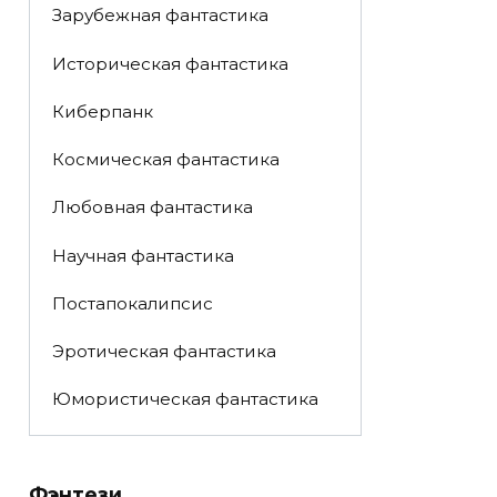
Зарубежная фантастика
Историческая фантастика
Киберпанк
Космическая фантастика
Любовная фантастика
Научная фантастика
Постапокалипсис
Эротическая фантастика
Юмористическая фантастика
Фэнтези