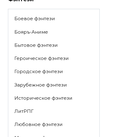
Боевое фэнтези
Бояръ-Аниме
Бытовое фэнтези
Героическое фэнтези
Городское фэнтези
Зарубежное фэнтези
Историческое фэнтези
ЛитРПГ
Любовное фэнтези