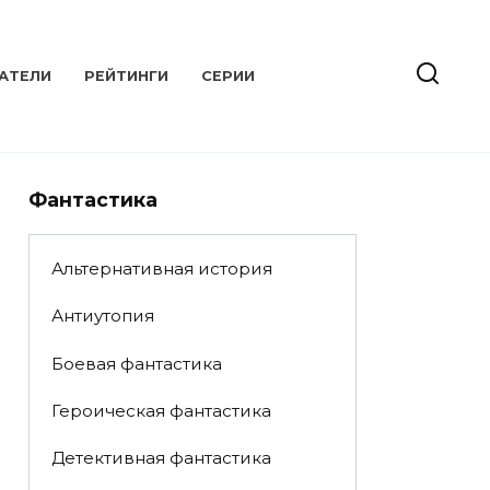
АТЕЛИ
РЕЙТИНГИ
СЕРИИ
Фантастика
Альтернативная история
Антиутопия
Боевая фантастика
Героическая фантастика
Детективная фантастика