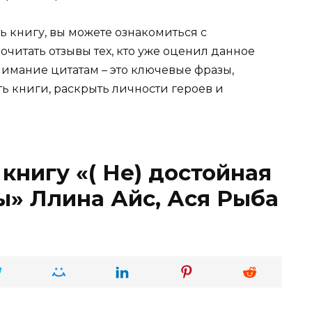
ь книгу, вы можете ознакомиться с
очитать отзывы тех, кто уже оценил данное
имание цитатам – это ключевые фразы,
ть книги, раскрыть личности героев и
книгу «( Не) достойная
ы» Ллина Айс, Ася Рыба