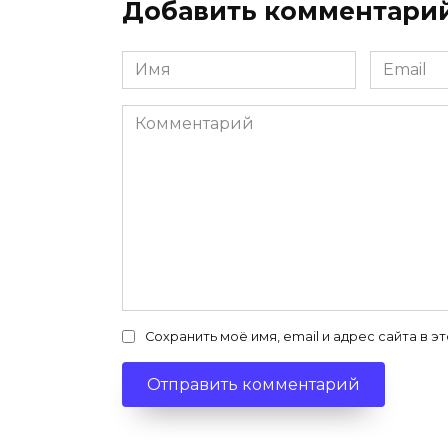
Добавить комментари
Имя
Email
*
*
Комментарий
Сохранить моё имя, email и адрес сайта в