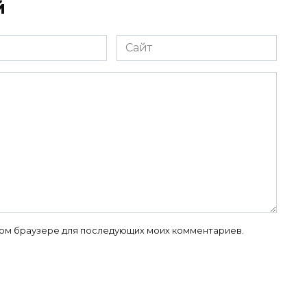
й
Сайт
 этом браузере для последующих моих комментариев.