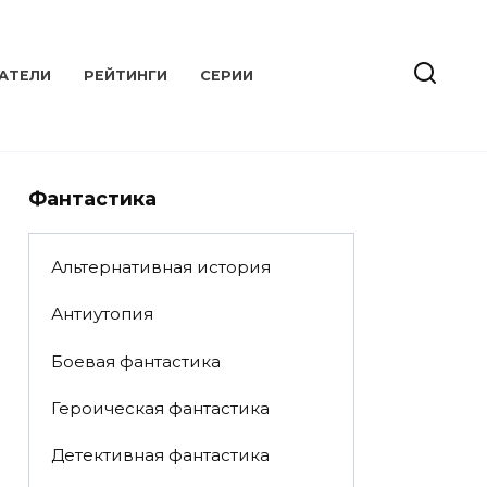
АТЕЛИ
РЕЙТИНГИ
СЕРИИ
Фантастика
Альтернативная история
Антиутопия
Боевая фантастика
Героическая фантастика
Детективная фантастика