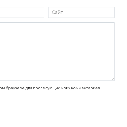
Сайт
 этом браузере для последующих моих комментариев.