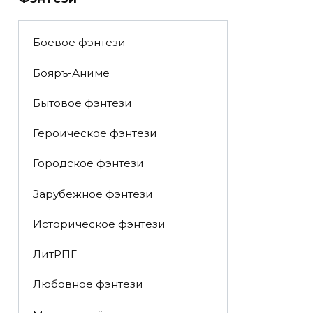
Боевое фэнтези
Бояръ-Аниме
Бытовое фэнтези
Героическое фэнтези
Городское фэнтези
Зарубежное фэнтези
Историческое фэнтези
ЛитРПГ
Любовное фэнтези