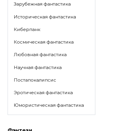
Зарубежная фантастика
Историческая фантастика
Киберпанк
Космическая фантастика
Любовная фантастика
Научная фантастика
Постапокалипсис
Эротическая фантастика
Юмористическая фантастика
Фэнтези