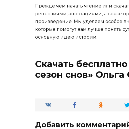
Прежде чем начать чтение или скачат
рецензиями, аннотациями, а также пр
произведение. Мы уделяем особое вн
которые помогут вам лучше понять су
основную идею истории.
Скачать бесплатно
сезон снов» Ольга
Добавить комментари