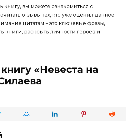
ь книгу, вы можете ознакомиться с
очитать отзывы тех, кто уже оценил данное
имание цитатам – это ключевые фразы,
ть книги, раскрыть личности героев и
 книгу «Невеста на
 Силаева
й