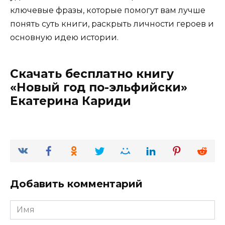
ключевые фразы, которые помогут вам лучше
понять суть книги, раскрыть личности героев и
основную идею истории.
Скачать бесплатно книгу
«Новый год по-эльфийски»
Екатерина Кариди
Добавить комментарий
Имя
*