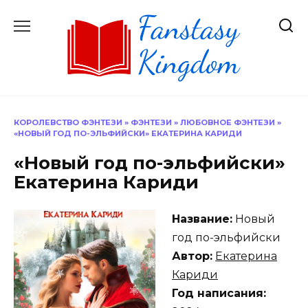
Перейти
к
содержанию
КОРОЛЕВСТВО ФЭНТЕЗИ
»
ФЭНТЕЗИ
»
ЛЮБОВНОЕ ФЭНТЕЗИ
»
«НОВЫЙ ГОД ПО-ЭЛЬФИЙСКИ» ЕКАТЕРИНА КАРИДИ
«Новый год по-эльфийски»
Екатерина Кариди
Название:
Новый
год по-эльфийски
Автор:
Екатерина
Кариди
Год написания: