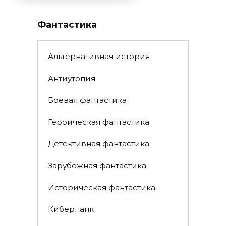
Фантастика
Альтернативная история
Антиутопия
Боевая фантастика
Героическая фантастика
Детективная фантастика
Зарубежная фантастика
Историческая фантастика
Киберпанк