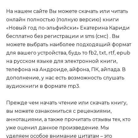
На нашем сайте Вы можете скачать или читать
онлайн полностью (полную версию) книги
«Новый год по-эльфийски» Екатерина Кариди
бесплатно без регистрации и sms (смс) . Вы
можете выбрать наиболее подходящий формат
для вашего устройства, будь то fb2, txt, rtf, epub
на русском языке для электронной книги,
телефона на Андроиде, айфона, ПК, айпада. В
дополнение, у нас есть возможность слушать
аудиокниги в формате mp3.
Прежде чем начать чтение или скачать книгу,
вы можете ознакомиться с рецензиями,
аннотациями, а также прочитать отзывы тех, кто
уже оценил данное произведение. Мы
уделяем особое внимание цитатам – это