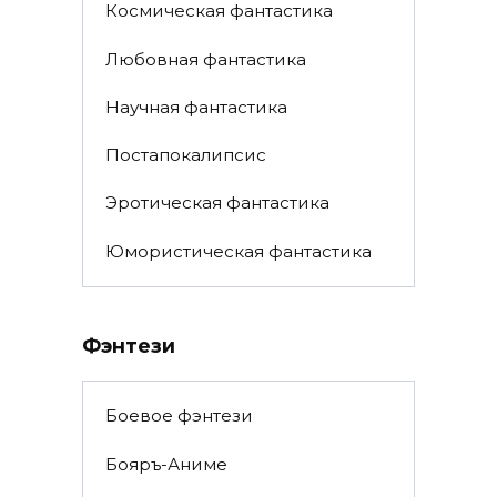
Космическая фантастика
Любовная фантастика
Научная фантастика
Постапокалипсис
Эротическая фантастика
Юмористическая фантастика
Фэнтези
Боевое фэнтези
Бояръ-Аниме