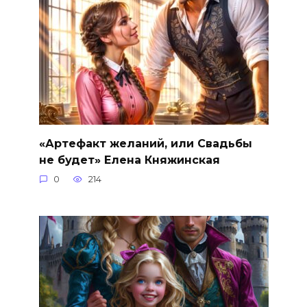
«Артефакт желаний, или Свадьбы
не будет» Елена Княжинская
0
214