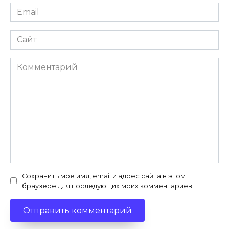
Email
*
Сайт
Комментарий
Сохранить моё имя, email и адрес сайта в этом
браузере для последующих моих комментариев.