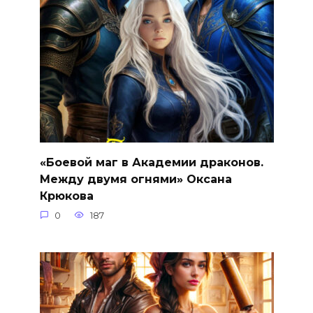
«Боевой маг в Академии драконов.
Между двумя огнями» Оксана
Крюкова
0
187