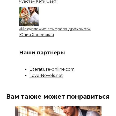
чувств» Кэти Свит
«Искупление генерала драконов»
Юлия Ханевская
Наши партнеры
Literature-online.com
Love-Novels.net
Вам также может понравиться