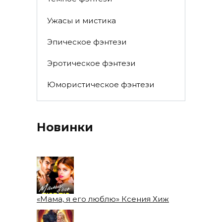
Ужасы и мистика
Эпическое фэнтези
Эротическое фэнтези
Юмористическое фэнтези
Новинки
«Мама, я его люблю» Ксения Хиж