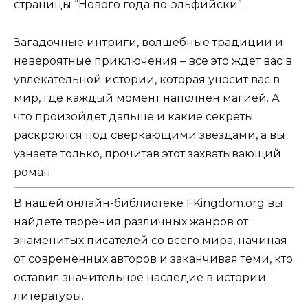
страницы “Нового года по-эльфийски”.
Загадочные интриги, волшебные традиции и
невероятные приключения – все это ждет вас в
увлекательной истории, которая уносит вас в
мир, где каждый момент наполнен магией. А
что произойдет дальше и какие секреты
раскроются под сверкающими звездами, а вы
узнаете только, прочитав этот захватывающий
роман.
В нашей онлайн-библиотеке FKingdom.org вы
найдете творения различных жанров от
знаменитых писателей со всего мира, начиная
от современных авторов и заканчивая теми, кто
оставил значительное наследие в истории
литературы.