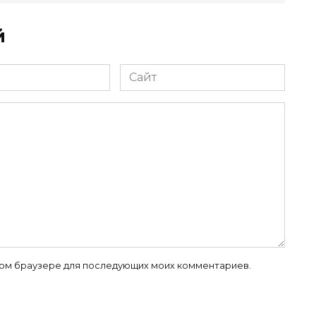
й
Сайт
 этом браузере для последующих моих комментариев.