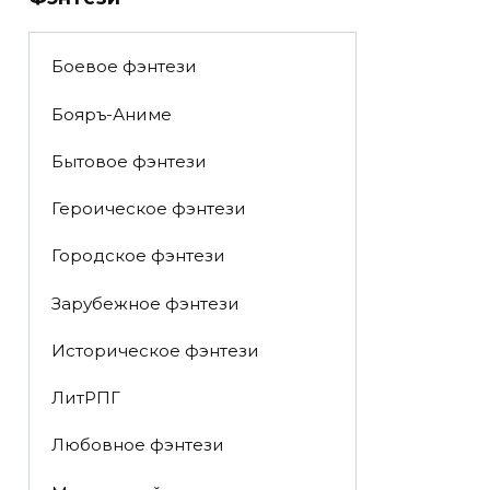
Боевое фэнтези
Бояръ-Аниме
Бытовое фэнтези
Героическое фэнтези
Городское фэнтези
Зарубежное фэнтези
Историческое фэнтези
ЛитРПГ
Любовное фэнтези