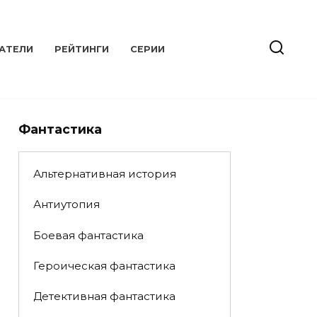
АТЕЛИ
РЕЙТИНГИ
СЕРИИ
Фантастика
Альтернативная история
Антиутопия
Боевая фантастика
Героическая фантастика
Детективная фантастика