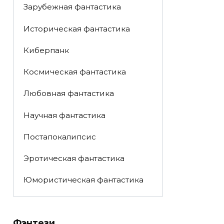
Зарубежная фантастика
Историческая фантастика
Киберпанк
Космическая фантастика
Любовная фантастика
Научная фантастика
Постапокалипсис
Эротическая фантастика
Юмористическая фантастика
Фэнтези