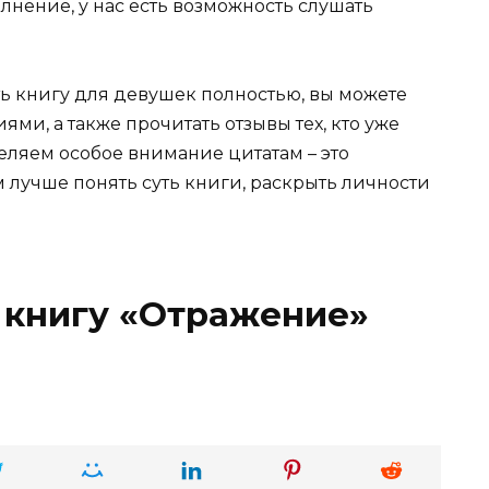
лнение, у нас есть возможность слушать
ть книгу для девушек полностью, вы можете
ми, а также прочитать отзывы тех, кто уже
ляем особое внимание цитатам – это
 лучше понять суть книги, раскрыть личности
 книгу «Отражение»