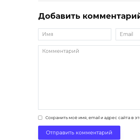
Добавить комментари
Имя
Email
*
*
Комментарий
Сохранить моё имя, email и адрес сайта в