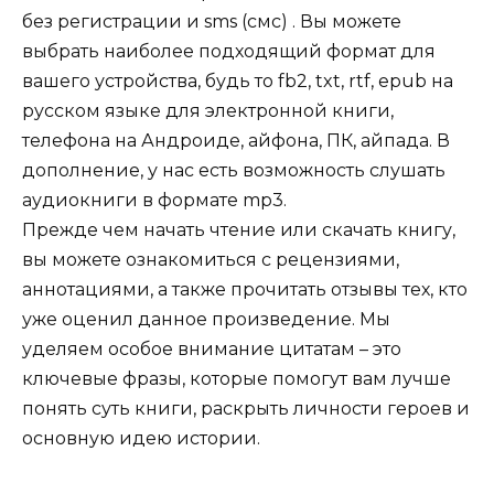
без регистрации и sms (смс) . Вы можете
выбрать наиболее подходящий формат для
вашего устройства, будь то fb2, txt, rtf, epub на
русском языке для электронной книги,
телефона на Андроиде, айфона, ПК, айпада. В
дополнение, у нас есть возможность слушать
аудиокниги в формате mp3.
Прежде чем начать чтение или скачать книгу,
вы можете ознакомиться с рецензиями,
аннотациями, а также прочитать отзывы тех, кто
уже оценил данное произведение. Мы
уделяем особое внимание цитатам – это
ключевые фразы, которые помогут вам лучше
понять суть книги, раскрыть личности героев и
основную идею истории.