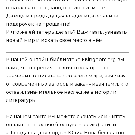
отказался от неё, заподозрив в измене.
Да ещё и предыдущая владелица оставила
подарочек на прощание!
И что же ей теперь делать? Выживать, узнавать
новый мир и искать своё место в нём!
В нашей онлайн-библиотеке FKingdom.org вы
найдете творения различных жанров от
знаменитых писателей со всего мира, начиная
от современных авторов и заканчивая теми, кто
оставил значительное наследие в истории
литературы.
На нашем сайте Вы можете скачать или читать
онлайн полностью (полную версию) книги
«Попаданка для лорда» Юлия Нова бесплатно