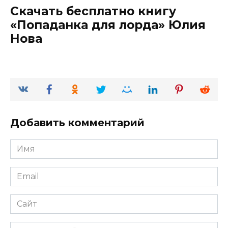
Скачать бесплатно книгу
«Попаданка для лорда» Юлия
Нова
Добавить комментарий
Имя
*
Email
*
Сайт
Комментарий