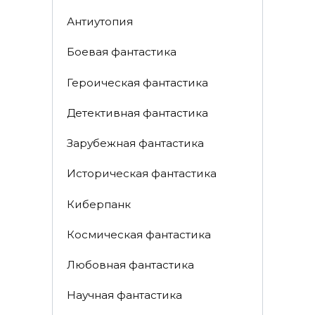
Антиутопия
Боевая фантастика
Героическая фантастика
Детективная фантастика
Зарубежная фантастика
Историческая фантастика
Киберпанк
Космическая фантастика
Любовная фантастика
Научная фантастика