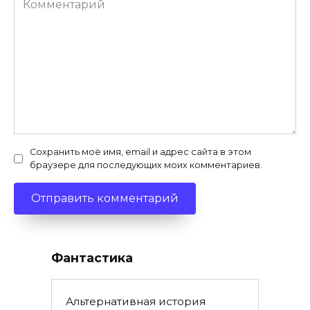
Сохранить моё имя, email и адрес сайта в этом
браузере для последующих моих комментариев.
Фантастика
Альтернативная история