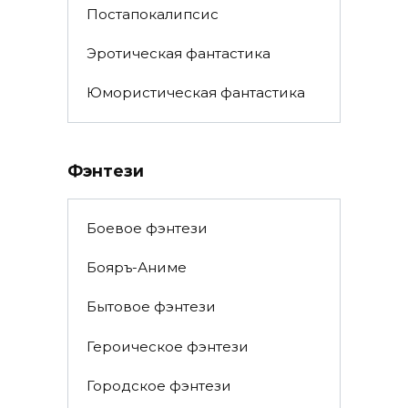
Постапокалипсис
Эротическая фантастика
Юмористическая фантастика
Фэнтези
Боевое фэнтези
Бояръ-Аниме
Бытовое фэнтези
Героическое фэнтези
Городское фэнтези