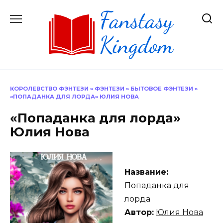
Перейти
к
содержанию
КОРОЛЕВСТВО ФЭНТЕЗИ
»
ФЭНТЕЗИ
»
БЫТОВОЕ ФЭНТЕЗИ
»
«ПОПАДАНКА ДЛЯ ЛОРДА» ЮЛИЯ НОВА
«Попаданка для лорда»
Юлия Нова
Название:
Попаданка для
лорда
Автор:
Юлия Нова