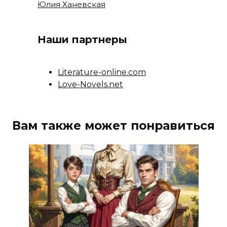
Юлия Ханевская
Наши партнеры
Literature-online.com
Love-Novels.net
Вам также может понравиться