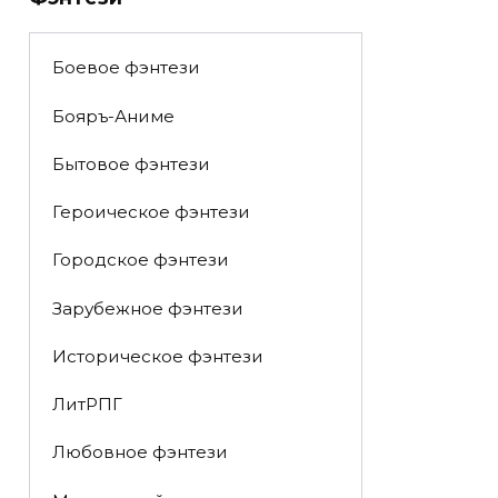
Боевое фэнтези
Бояръ-Аниме
Бытовое фэнтези
Героическое фэнтези
Городское фэнтези
Зарубежное фэнтези
Историческое фэнтези
ЛитРПГ
Любовное фэнтези