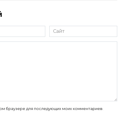
й
Сайт
 этом браузере для последующих моих комментариев.