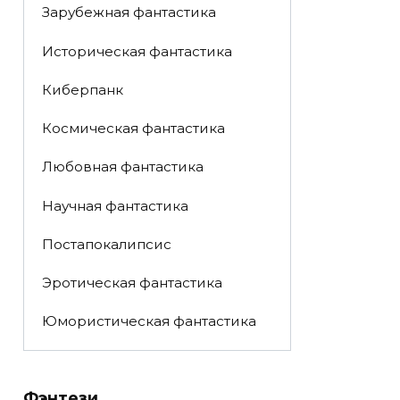
Зарубежная фантастика
Историческая фантастика
Киберпанк
Космическая фантастика
Любовная фантастика
Научная фантастика
Постапокалипсис
Эротическая фантастика
Юмористическая фантастика
Фэнтези