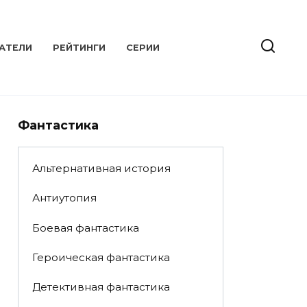
АТЕЛИ
РЕЙТИНГИ
СЕРИИ
Фантастика
Альтернативная история
Антиутопия
Боевая фантастика
Героическая фантастика
Детективная фантастика