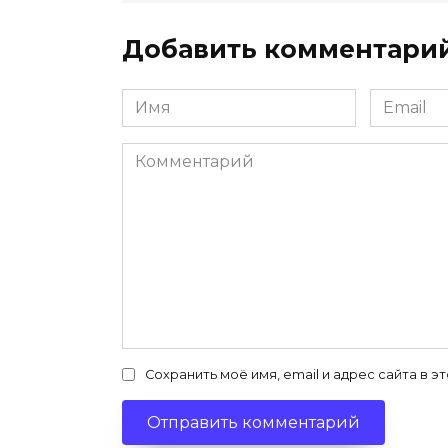
Добавить комментари
Имя
Email
*
*
Комментарий
Сохранить моё имя, email и адрес сайта в