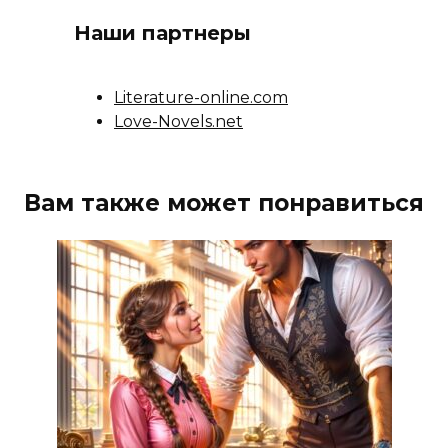
Наши партнеры
Literature-online.com
Love-Novels.net
Вам также может понравиться