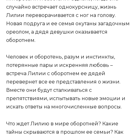
случайно встречает однокурсницу, жизнь
Лилии переворачивается с ног на голову.
Новая подруга и ее семья окутаны загадочным
ореолом, а дядя девушки оказывается
оборотнем.
Человек и оборотень, разум и инстинкты,
потерянные пары и искренняя любовь –
встреча Лилии с оборотнем ее дядей
перевернет все ее представления о жизни.
Вместе они будут сталкиваться с
препятствиями, испытывать новые эмоции и
искать ответы на многочисленные вопросы.
Что ждет Лилию в мире оборотней? Какие
тайны скрываются в прошлом ее семьи? Как