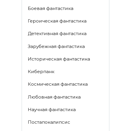
Боевая фантастика
Героическая фантастика
Детективная фантастика
Зарубежная фантастика
Историческая фантастика
Киберпанк
Космическая фантастика
Любовная фантастика
Научная фантастика
Постапокалипсис