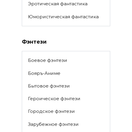
Эротическая фантастика
Юмористическая фантастика
Фэнтези
Боевое фэнтези
Бояръ-Аниме
Бытовое фэнтези
Героическое фэнтези
Городское фэнтези
Зарубежное фэнтези