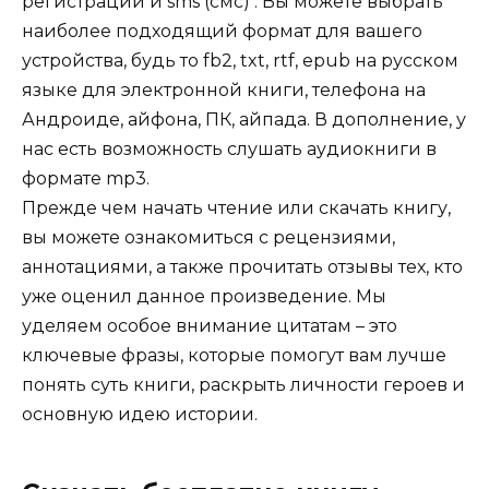
регистрации и sms (смс) . Вы можете выбрать
наиболее подходящий формат для вашего
устройства, будь то fb2, txt, rtf, epub на русском
языке для электронной книги, телефона на
Андроиде, айфона, ПК, айпада. В дополнение, у
нас есть возможность слушать аудиокниги в
формате mp3.
Прежде чем начать чтение или скачать книгу,
вы можете ознакомиться с рецензиями,
аннотациями, а также прочитать отзывы тех, кто
уже оценил данное произведение. Мы
уделяем особое внимание цитатам – это
ключевые фразы, которые помогут вам лучше
понять суть книги, раскрыть личности героев и
основную идею истории.