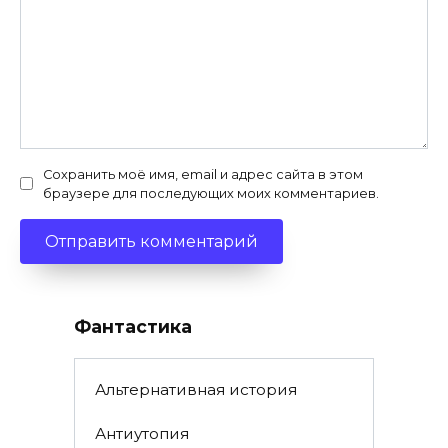
Сохранить моё имя, email и адрес сайта в этом
браузере для последующих моих комментариев.
Фантастика
Альтернативная история
Антиутопия