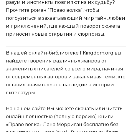
разум и инстинкты повлияют на их судьбу?
Прочтите роман “Право волка”, чтобы
погрузиться в захватывающий мир тайн, любви
и приключений, где каждый поворот сюжета
приносит новые открытия и сюрпризы.
В нашей онлайн-библиотеке FKingdom.org вы
найдете творения различных жанров от
знаменитых писателей со всего мира, начиная
от современных авторов и заканчивая теми, кто
оставил значительное наследие в истории
литературы.
На нашем сайте Вы можете скачать или читать
онлайн полностью (полную версию) книги
«Право волка» Лана Морриган бесплатно без