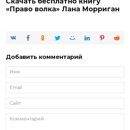
Скачать бесплатно книгу
«Право волка» Лана Морриган
Добавить комментарий
Имя
*
Email
*
Сайт
Комментарий