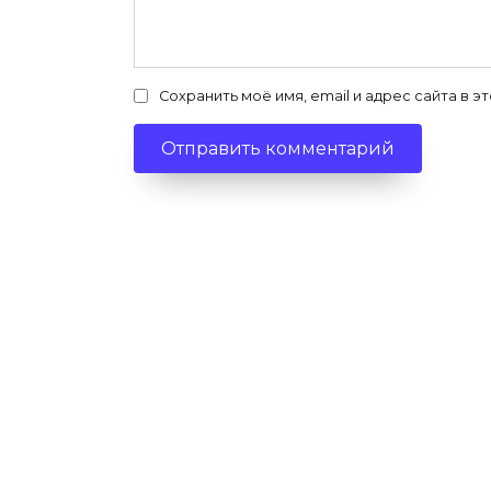
Сохранить моё имя, email и адрес сайта в