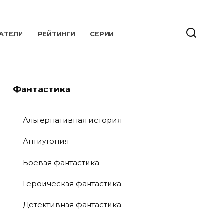
АТЕЛИ
РЕЙТИНГИ
СЕРИИ
Фантастика
Альтернативная история
Антиутопия
Боевая фантастика
Героическая фантастика
Детективная фантастика