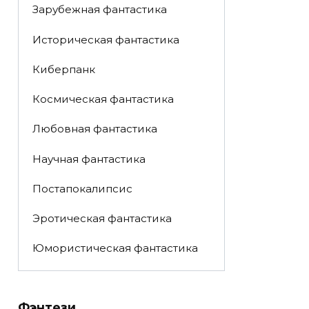
Зарубежная фантастика
Историческая фантастика
Киберпанк
Космическая фантастика
Любовная фантастика
Научная фантастика
Постапокалипсис
Эротическая фантастика
Юмористическая фантастика
Фэнтези