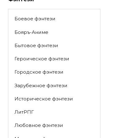
Боевое фэнтези
Бояръ-Аниме
Бытовое фэнтези
Героическое фэнтези
Городское фэнтези
Зарубежное фэнтези
Историческое фэнтези
ЛитРПГ
Любовное фэнтези