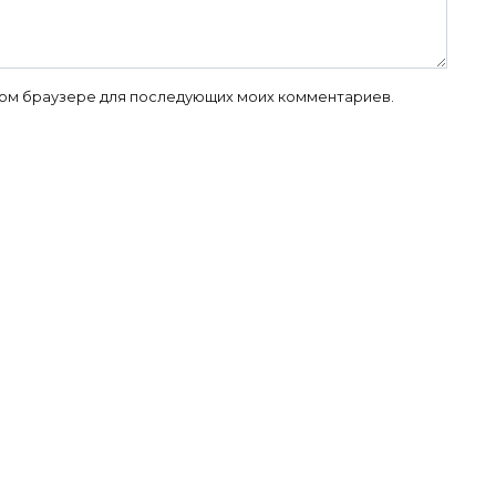
 этом браузере для последующих моих комментариев.