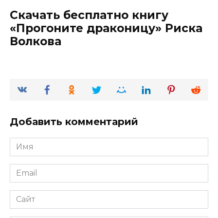
Скачать бесплатно книгу
«Прогоните драконицу» Риска
Волкова
Добавить комментарий
Имя
*
Email
*
Сайт