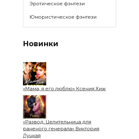
Эротическое фэнтези
Юмористическое фэнтези
Новинки
«Мама, я его люблю» Ксения Хиж
«Развод. Целительница для
раненого генерала» Виктория
Луцкая