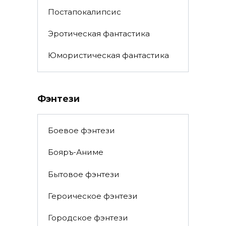
Постапокалипсис
Эротическая фантастика
Юмористическая фантастика
Фэнтези
Боевое фэнтези
Бояръ-Аниме
Бытовое фэнтези
Героическое фэнтези
Городское фэнтези