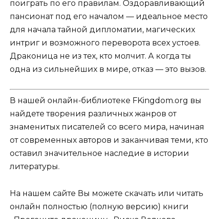
поиграть по его правилам. Оздоравливающий
пансионат под его началом — идеальное место
для начала тайной дипломатии, магических
интриг и возможного переворота всех устоев.
Драконица не из тех, кто молчит. А когда ты
одна из сильнейших в мире, отказ — это вызов.
В нашей онлайн-библиотеке FKingdom.org вы
найдете творения различных жанров от
знаменитых писателей со всего мира, начиная
от современных авторов и заканчивая теми, кто
оставил значительное наследие в истории
литературы.
На нашем сайте Вы можете скачать или читать
онлайн полностью (полную версию) книги