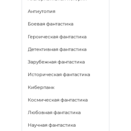
Антиутопия
Боевая фантастика
Героическая фантастика
Детективная фантастика
Зарубежная фантастика
Историческая фантастика
Киберпанк
Космическая фантастика
Любовная фантастика
Научная фантастика