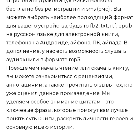
«Прогоните драконицу» Риска Волкова
бесплатно без регистрации и sms (смс) . Вы
можете выбрать наиболее подходящий формат
для вашего устройства, будь то fb2, txt, rtf, epub
на русском языке для электронной книги,
телефона на Андроиде, айфона, ПК, айпада. В
дополнение, у нас есть возможность слушать
аудиокниги в формате mp3.
Прежде чем начать чтение или скачать книгу,
вы можете ознакомиться с рецензиями,
аннотациями, а также прочитать отзывы тех, кто
уже оценил данное произведение. Мы
уделяем особое внимание цитатам – это
ключевые фразы, которые помогут вам лучше
понять суть книги, раскрыть личности героев и
основную идею истории.