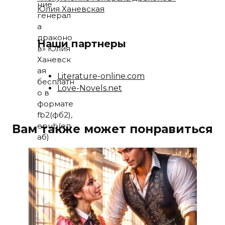
Юлия Ханевская
Наши партнеры
Literature-online.com
Love-Novels.net
Вам также может понравиться