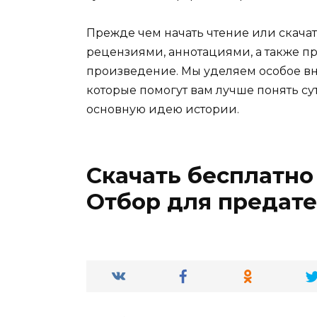
Прежде чем начать чтение или скачат
рецензиями, аннотациями, а также пр
произведение. Мы уделяем особое вн
которые помогут вам лучше понять су
основную идею истории.
Скачать бесплатно
Отбор для предате