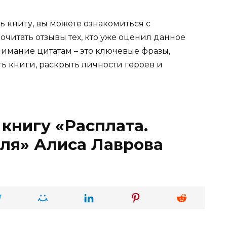
ь книгу, вы можете ознакомиться с
очитать отзывы тех, кто уже оценил данное
имание цитатам – это ключевые фразы,
ть книги, раскрыть личности героев и
 книгу «Расплата.
ля» Алиса Лаврова