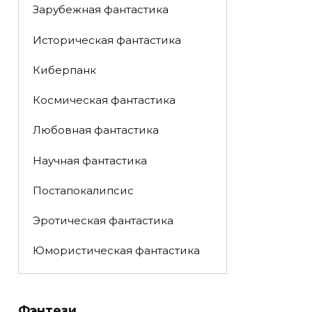
Зарубежная фантастика
Историческая фантастика
Киберпанк
Космическая фантастика
Любовная фантастика
Научная фантастика
Постапокалипсис
Эротическая фантастика
Юмористическая фантастика
Фэнтези