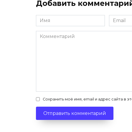
Добавить комментари
Имя
Email
*
*
Комментарий
Сохранить моё имя, email и адрес сайта в