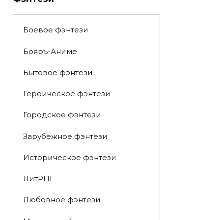
Боевое фэнтези
Бояръ-Аниме
Бытовое фэнтези
Героическое фэнтези
Городское фэнтези
Зарубежное фэнтези
Историческое фэнтези
ЛитРПГ
Любовное фэнтези