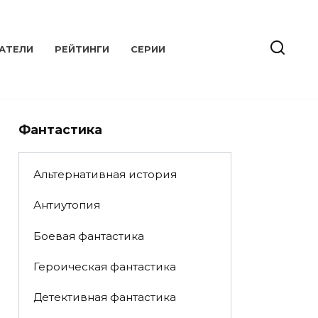
АТЕЛИ
РЕЙТИНГИ
СЕРИИ
Фантастика
Альтернативная история
Антиутопия
Боевая фантастика
Героическая фантастика
Детективная фантастика