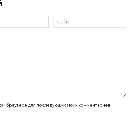
й
Сайт
 этом браузере для последующих моих комментариев.