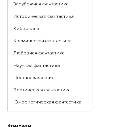
Зарубежная фантастика
Историческая фантастика
Киберпанк
Космическая фантастика
Любовная фантастика
Научная фантастика
Постапокалипсис
Эротическая фантастика
Юмористическая фантастика
Фэнтези