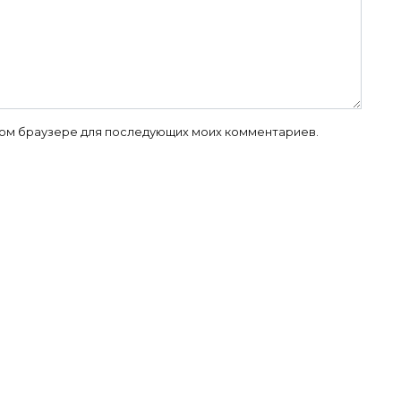
 этом браузере для последующих моих комментариев.