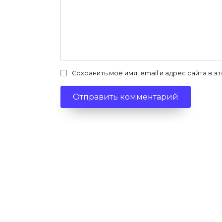
Сохранить моё имя, email и адрес сайта в