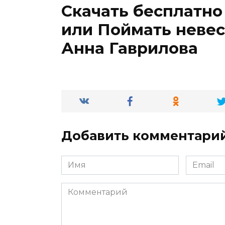
Скачать бесплатно
или Поймать невес
Анна Гаврилова
Добавить комментари
Имя
Email
*
*
Комментарий