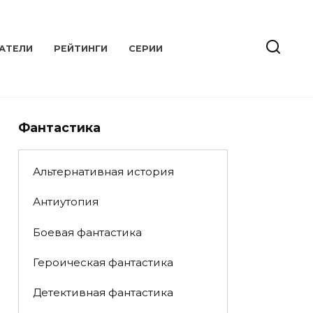
АТЕЛИ
РЕЙТИНГИ
СЕРИИ
Фантастика
Альтернативная история
Антиутопия
Боевая фантастика
Героическая фантастика
Детективная фантастика