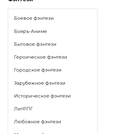
Боевое фэнтези
Бояръ-Аниме
Бытовое фэнтези
Героическое фэнтези
Городское фэнтези
Зарубежное фэнтези
Историческое фэнтези
ЛитРПГ
Любовное фэнтези