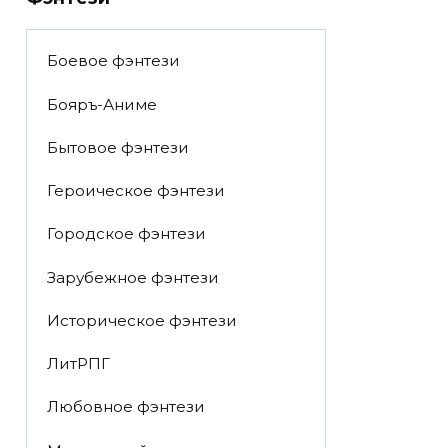
Боевое фэнтези
Бояръ-Аниме
Бытовое фэнтези
Героическое фэнтези
Городское фэнтези
Зарубежное фэнтези
Историческое фэнтези
ЛитРПГ
Любовное фэнтези