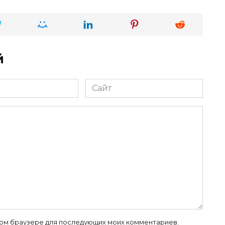
й
Сайт
 этом браузере для последующих моих комментариев.