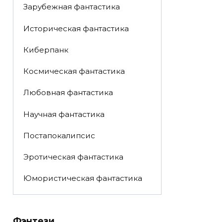
Зарубежная фантастика
Историческая фантастика
Киберпанк
Космическая фантастика
Любовная фантастика
Научная фантастика
Постапокалипсис
Эротическая фантастика
Юмористическая фантастика
Фэнтези