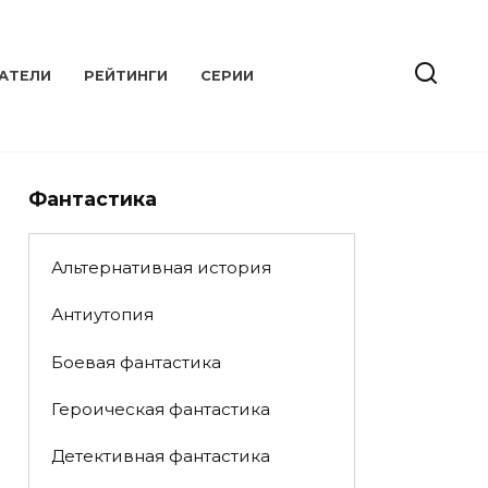
АТЕЛИ
РЕЙТИНГИ
СЕРИИ
Фантастика
Альтернативная история
Антиутопия
Боевая фантастика
Героическая фантастика
Детективная фантастика