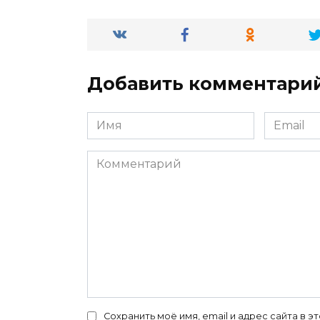
Добавить комментари
Имя
Email
*
*
Комментарий
Сохранить моё имя, email и адрес сайта в