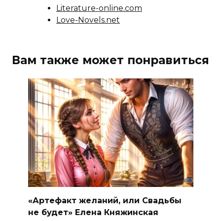
Literature-online.com
Love-Novels.net
Вам также может понравиться
«Артефакт желаний, или Свадьбы
не будет» Елена Княжинская