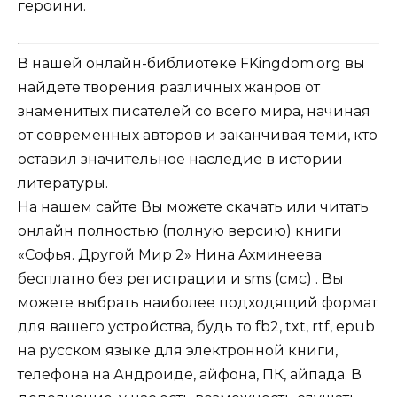
героини.
В нашей онлайн-библиотеке FKingdom.org вы
найдете творения различных жанров от
знаменитых писателей со всего мира, начиная
от современных авторов и заканчивая теми, кто
оставил значительное наследие в истории
литературы.
На нашем сайте Вы можете скачать или читать
онлайн полностью (полную версию) книги
«Софья. Другой Мир 2» Нина Ахминеева
бесплатно без регистрации и sms (смс) . Вы
можете выбрать наиболее подходящий формат
для вашего устройства, будь то fb2, txt, rtf, epub
на русском языке для электронной книги,
телефона на Андроиде, айфона, ПК, айпада. В