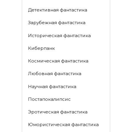
Детективная фантастика
Зарубежная фантастика
Историческая фантастика
Киберпанк
Космическая фантастика
Любовная фантастика
Научная фантастика
Постапокалипсис
Эротическая фантастика
Юмористическая фантастика