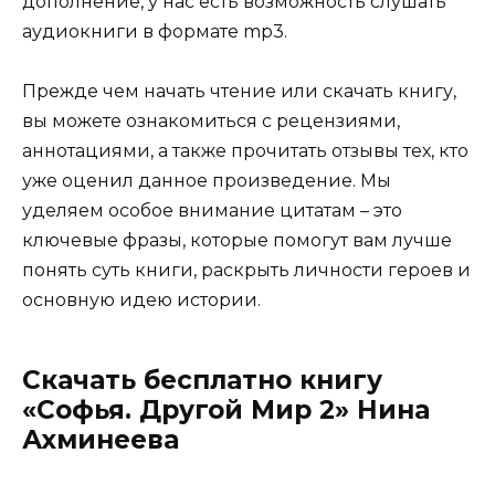
дополнение, у нас есть возможность слушать
аудиокниги в формате mp3.
Прежде чем начать чтение или скачать книгу,
вы можете ознакомиться с рецензиями,
аннотациями, а также прочитать отзывы тех, кто
уже оценил данное произведение. Мы
уделяем особое внимание цитатам – это
ключевые фразы, которые помогут вам лучше
понять суть книги, раскрыть личности героев и
основную идею истории.
Скачать бесплатно книгу
«Софья. Другой Мир 2» Нина
Ахминеева