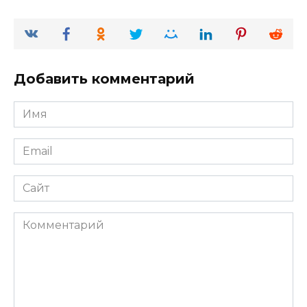
Добавить комментарий
Имя
*
Email
*
Сайт
Комментарий