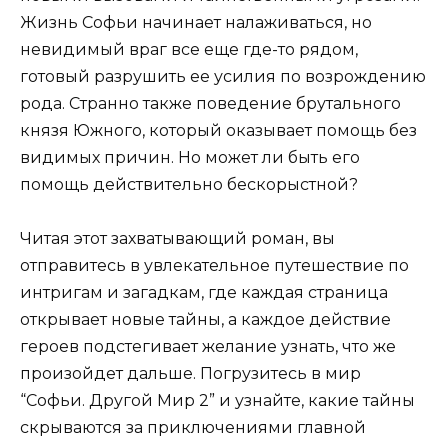
Жизнь Софьи начинает налаживаться, но
невидимый враг все еще где-то рядом,
готовый разрушить ее усилия по возрождению
рода. Странно также поведение брутального
князя Южного, который оказывает помощь без
видимых причин. Но может ли быть его
помощь действительно бескорыстной?
Читая этот захватывающий роман, вы
отправитесь в увлекательное путешествие по
интригам и загадкам, где каждая страница
открывает новые тайны, а каждое действие
героев подстегивает желание узнать, что же
произойдет дальше. Погрузитесь в мир
“Софьи. Другой Мир 2” и узнайте, какие тайны
скрываются за приключениями главной