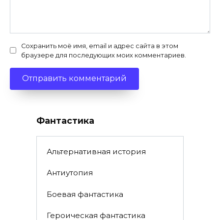
Сохранить моё имя, email и адрес сайта в этом
браузере для последующих моих комментариев.
Фантастика
Альтернативная история
Антиутопия
Боевая фантастика
Героическая фантастика