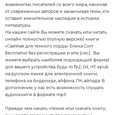
знаменитых писателей со всего мира, начиная
от современных авторов и заканчивая теми, кто
оставил значительное наследие в истории
литературы.
На нашем сайте Вы можете скачать или читать
онлайн полностью (полную версию) книги
«Светлая для тёмного лорда» Елена Солт
бесплатно без регистрации и sms (смс) . Вы
можете выбрать наиболее подходящий формат
для вашего устройства, будь то fb2, txt, rtf, epub
на русском языке для электронной книги,
телефона на Андроиде, айфона, ПК, айпада. В
дополнение, у нас есть возможность слушать
аудиокниги в формате mp3.
Прежде чем начать чтение или скачать книгу,