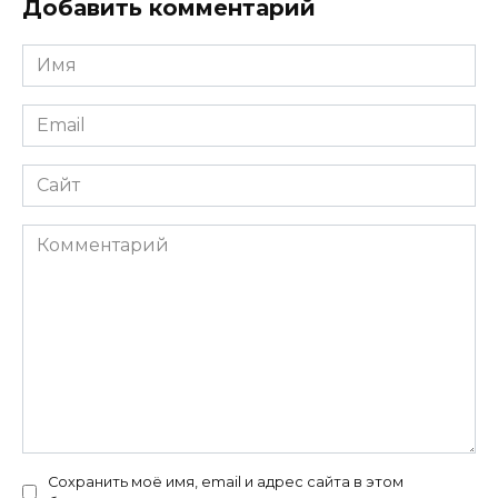
Добавить комментарий
Имя
*
Email
*
Сайт
Комментарий
Сохранить моё имя, email и адрес сайта в этом