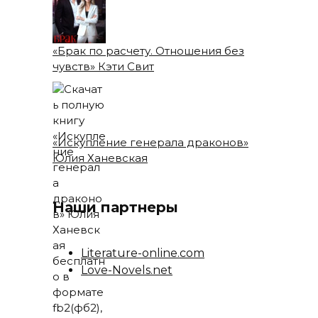
«Брак по расчету. Отношения без
чувств» Кэти Свит
«Искупление генерала драконов»
Юлия Ханевская
Наши партнеры
Literature-online.com
Love-Novels.net