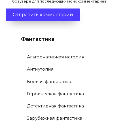
браузере для последующих моих комментариев.
Фантастика
Альтернативная история
Антиутопия
Боевая фантастика
Героическая фантастика
Детективная фантастика
Зарубежная фантастика