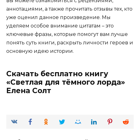
вы можете ознакомиться с рецензиями,
аннотациями, а также прочитать отзывы тех, кто
уже оценил данное произведение. Мы
уделяем особое внимание цитатам – это
ключевые фразы, которые помогут вам лучше
понять суть книги, раскрыть личности героев и
основную идею истории.
Скачать бесплатно книгу
«Светлая для тёмного лорда»
Елена Солт