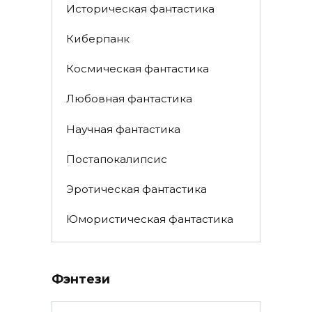
Историческая фантастика
Киберпанк
Космическая фантастика
Любовная фантастика
Научная фантастика
Постапокалипсис
Эротическая фантастика
Юмористическая фантастика
Фэнтези