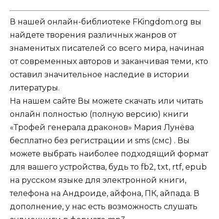
В нашей онлайн-библиотеке FKingdom.org вы
найдете творения различных жанров от
знаменитых писателей со всего мира, начиная
от современных авторов и заканчивая теми, кто
оставил значительное наследие в истории
литературы.
На нашем сайте Вы можете скачать или читать
онлайн полностью (полную версию) книги
«Трофей генерала драконов» Мария Лунёва
бесплатно без регистрации и sms (смс) . Вы
можете выбрать наиболее подходящий формат
для вашего устройства, будь то fb2, txt, rtf, epub
на русском языке для электронной книги,
телефона на Андроиде, айфона, ПК, айпада. В
дополнение, у нас есть возможность слушать