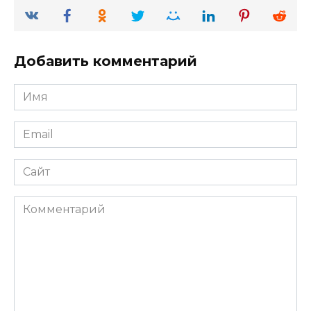
Добавить комментарий
Имя
*
Email
*
Сайт
Комментарий