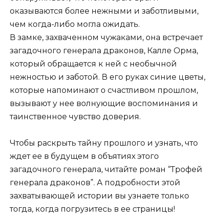
оказываются более нежными и заботливыми,
чем когда-либо могла ожидать.
В замке, захваченном чужаками, она встречает
загадочного генерала драконов, Калле Орма,
который обращается к ней с необычной
нежностью и заботой. В его руках синие цветы,
которые напоминают о счастливом прошлом,
вызывают у нее волнующие воспоминания и
таинственное чувство доверия.
Чтобы раскрыть тайну прошлого и узнать, что
ждет ее в будущем в объятиях этого
загадочного генерала, читайте роман “Трофей
генерала драконов”. А подробности этой
захватывающей истории вы узнаете только
тогда, когда погрузитесь в ее страницы!