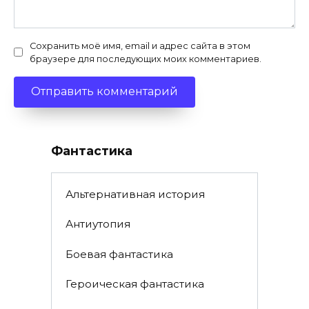
Сохранить моё имя, email и адрес сайта в этом
браузере для последующих моих комментариев.
Фантастика
Альтернативная история
Антиутопия
Боевая фантастика
Героическая фантастика