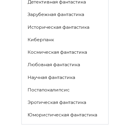
Детективная фантастика
Зарубежная фантастика
Историческая фантастика
Киберпанк
Космическая фантастика
Любовная фантастика
Научная фантастика
Постапокалипсис
Эротическая фантастика
Юмористическая фантастика