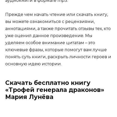
аудиокниги в формате mp3.
Прежде чем начать чтение или скачать книгу,
вы можете ознакомиться с рецензиями,
аннотациями, а также прочитать отзывы тех, кто
уже оценил данное произведение. Мы
уделяем особое внимание цитатам – это
ключевые фразы, которые помогут вам лучше
понять суть книги, раскрыть личности героев и
основную идею истории.
Скачать бесплатно книгу
«Трофей генерала драконов»
Мария Лунёва