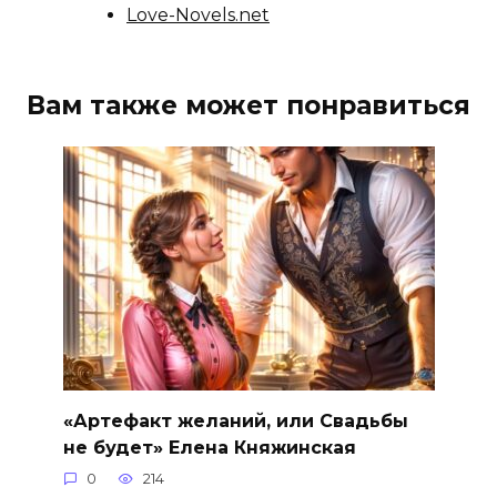
Love-Novels.net
Вам также может понравиться
«Артефакт желаний, или Свадьбы
не будет» Елена Княжинская
0
214