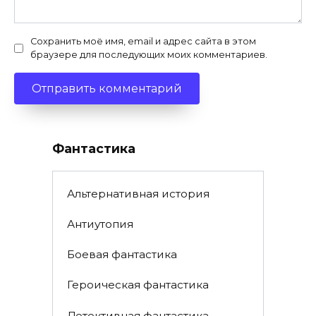
Сохранить моё имя, email и адрес сайта в этом
браузере для последующих моих комментариев.
Фантастика
Альтернативная история
Антиутопия
Боевая фантастика
Героическая фантастика
Детективная фантастика