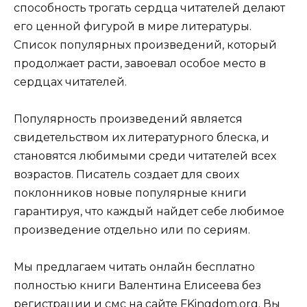
способность трогать сердца читателей делают
его ценной фигурой в мире литературы.
Список популярных произведений, который
продолжает расти, завоевал особое место в
сердцах читателей.
Популярность произведений является
свидетельством их литературного блеска, и
становятся любимыми среди читателей всех
возрастов. Писатель создает для своих
поклонников новые популярные книги
гарантируя, что каждый найдет себе любимое
произведение отдельно или по сериям.
Мы предлагаем читать онлайн бесплатно
полностью книги Валентина Елисеева без
регистрации и смс на сайте FKingdom.org. Вы