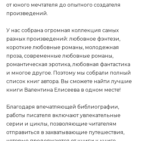
от юного мечтателя до опытного создателя
произведений.
У нас собрана огромная коллекция самых
разных произведений: любовное фэнтези,
короткие любовные романы, молодежная
проза, современные любовные романы,
романтическая эротика, любовная фантастика
и многое другое. Поэтому мы собрали полный
список книг автора. Вы сможете найти лучшие
книги Валентина Елисеева в одном месте!
Благодаря впечатляющей библиографии,
работы писателя включают увлекательные
серии и циклы, позволяющие читателям
отправиться в захватывающие путешествия,
которые продолжаются от книги к книге.