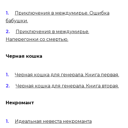
Приключения в междумирье. Ошибка
бабушки.
Приключения в междумирье.
Наперегонки со смертью.
Черная кошка
Черная кошка для генерала. Книга первая.
Черная кошка для генерала. Книга вторая.
Некромант
Идеальная невеста некроманта