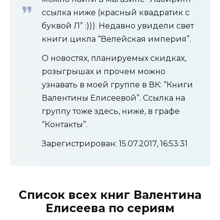
ссылка ниже (красный квадратик с
буквой Л” :))). Недавно увидели свет
книги цикла “Велейская империя”.
О новостях, планируемых скидках,
розыгрышах и прочем можно
узнавать в моей группе в ВК: “Книги
Валентины Елисеевой”. Ссылка на
группу тоже здесь, ниже, в графе
“Контакты”.
Зарегистрирован: 15.07.2017, 16:53:31
Список всех книг Валентина
Елисеева по сериям