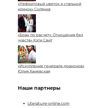
«Нефритовый цветок и стальной
клинок» Солянка
«Брак по расчету. Отношения без
чувств» Кэти Свит
«Искупление генерала драконов»
Юлия Ханевская
Наши партнеры
Literature-online.com