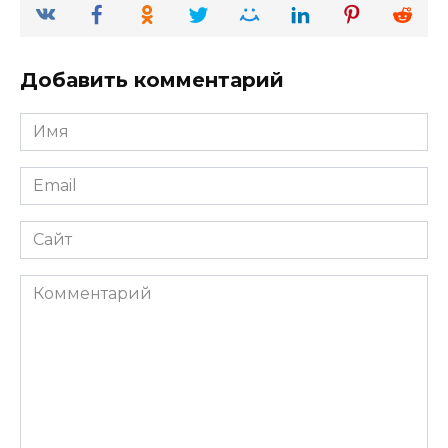
Добавить комментарий
Имя
*
Email
*
Сайт
Комментарий