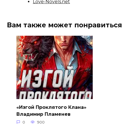
Love-Novels.net
Вам также может понравиться
«Изгой Проклятого Клана»
Владимир Пламенев
0
900