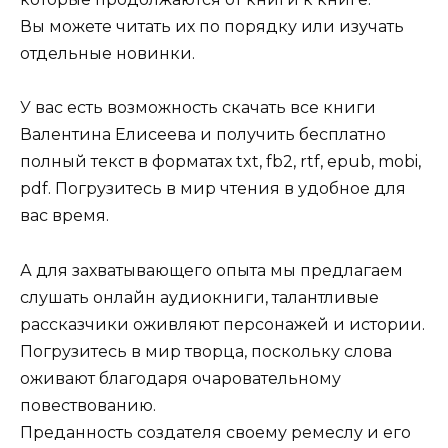
Вы можете читать их по порядку или изучать
отдельные новинки.
У вас есть возможность скачать все книги
Валентина Елисеева и получить бесплатно
полный текст в форматах txt, fb2, rtf, epub, mobi,
pdf. Погрузитесь в мир чтения в удобное для
вас время.
А для захватывающего опыта мы предлагаем
слушать онлайн аудиокниги, талантливые
рассказчики оживляют персонажей и истории.
Погрузитесь в мир творца, поскольку слова
оживают благодаря очаровательному
повествованию.
Преданность создателя своему ремеслу и его