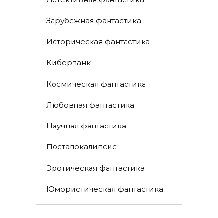
Зарубежная фантастика
Историческая фантастика
Киберпанк
Космическая фантастика
Любовная фантастика
Научная фантастика
Постапокалипсис
Эротическая фантастика
Юмористическая фантастика