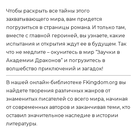
Чтобы раскрыть все тайны этого
захватывающего мира, вам придется
погрузиться в страницы романа. И только там,
вместе с главной героиней, вы узнаете, какие
испытания и открытия ждут ее в будущем. Так
что не медлите – окунитесь в мир “Заучки в
Академии Драконов” и погрузитесь в
волшебство приключений и загадок!
В нашей онлайн-библиотеке FKingdom.org вы
найдете творения различных жанров от
знаменитых писателей со всего мира, начиная
от современных авторов и заканчивая теми, кто
оставил значительное наследие в истории
литературы.