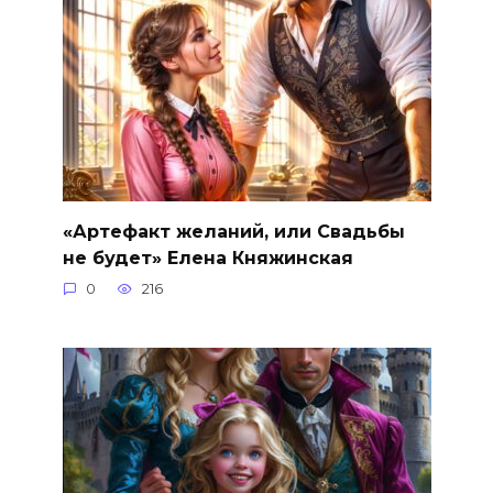
«Артефакт желаний, или Свадьбы
не будет» Елена Княжинская
0
216