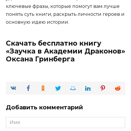
ключевые фразы, которые помогут вам лучше
понять суть книги, раскрыть личности героев и
основную идею истории.
Скачать бесплатно книгу
«Заучка в Академии Драконов»
Оксана Гринберга
Добавить комментарий
Имя
*