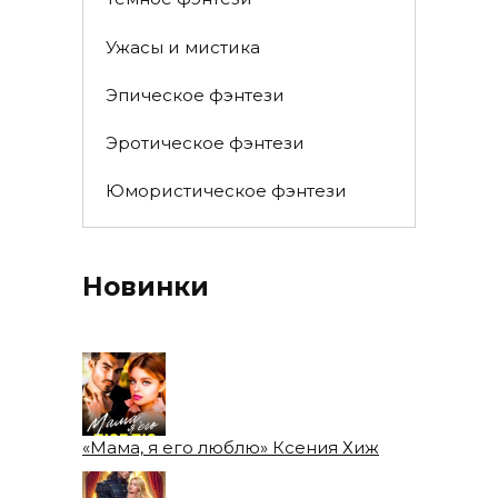
Ужасы и мистика
Эпическое фэнтези
Эротическое фэнтези
Юмористическое фэнтези
Новинки
«Мама, я его люблю» Ксения Хиж