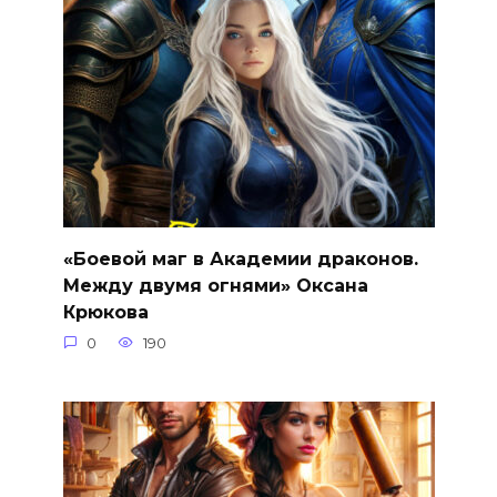
«Боевой маг в Академии драконов.
Между двумя огнями» Оксана
Крюкова
0
190