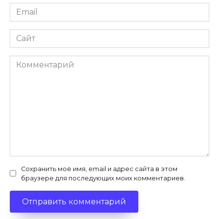
Email
*
Сайт
Комментарий
Сохранить моё имя, email и адрес сайта в этом
браузере для последующих моих комментариев.