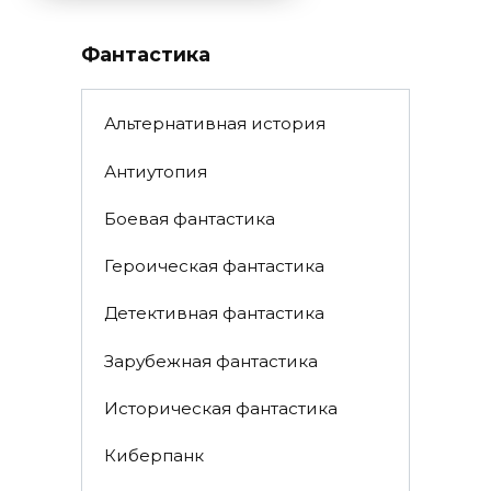
Фантастика
Альтернативная история
Антиутопия
Боевая фантастика
Героическая фантастика
Детективная фантастика
Зарубежная фантастика
Историческая фантастика
Киберпанк