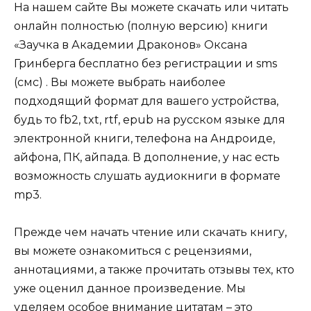
На нашем сайте Вы можете скачать или читать
онлайн полностью (полную версию) книги
«Заучка в Академии Драконов» Оксана
Гринберга бесплатно без регистрации и sms
(смс) . Вы можете выбрать наиболее
подходящий формат для вашего устройства,
будь то fb2, txt, rtf, epub на русском языке для
электронной книги, телефона на Андроиде,
айфона, ПК, айпада. В дополнение, у нас есть
возможность слушать аудиокниги в формате
mp3.
Прежде чем начать чтение или скачать книгу,
вы можете ознакомиться с рецензиями,
аннотациями, а также прочитать отзывы тех, кто
уже оценил данное произведение. Мы
уделяем особое внимание цитатам – это