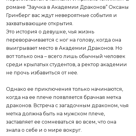
романе “Заучка в Академии Драконов” Оксаны
Гринберг вас ждут невероятные события и
захватывающие открытия.
Это история о девушке, чья жизнь
переворачивается с ног на голову, когда она
выигрывает место в Академии Драконов. Но
вот только она – всего лишь обычный человек
среди крылатых студентов, а ректор академии
не прочь избавиться от нее.
Однако ее приключения только начинаются,
когда на ее плече появляется брачная метка
драконов. Встреча с загадочным драконом, чья
метка должна быть на мужском плече,
заставляет ее сомневаться во всем, что она
знала о себе и о мире вокруг.