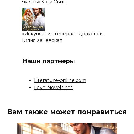
чувств» Кэти Свит
«Искупление генерала драконов»
Юлия Ханевская
Наши партнеры
Literature-online.com
Love-Novels.net
Вам также может понравиться