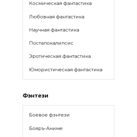
Космическая фантастика
Любовная фантастика
Научная фантастика
Постапокалипсис
Эротическая фантастика
Юмористическая фантастика
Фэнтези
Боевое фэнтези
Бояръ-Аниме