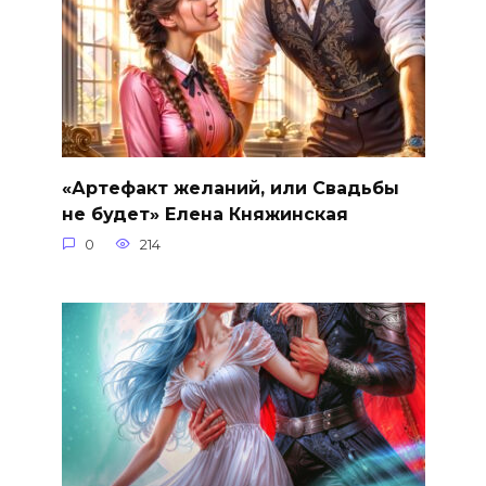
«Артефакт желаний, или Свадьбы
не будет» Елена Княжинская
0
214