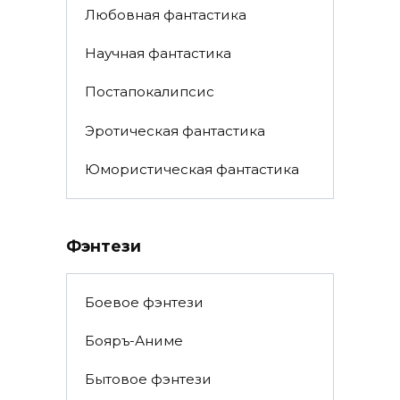
Любовная фантастика
Научная фантастика
Постапокалипсис
Эротическая фантастика
Юмористическая фантастика
Фэнтези
Боевое фэнтези
Бояръ-Аниме
Бытовое фэнтези