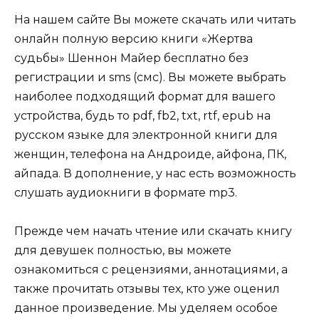
На нашем сайте Вы можете скачать или читать
онлайн полную версию книги «Жертва
судьбы» Шеннон Майер бесплатно без
регистрации и sms (смс). Вы можете выбрать
наиболее подходящий формат для вашего
устройства, будь то pdf, fb2, txt, rtf, epub на
русском языке для электронной книги для
женщин, телефона на Андроиде, айфона, ПК,
айпада. В дополнение, у нас есть возможность
слушать аудиокниги в формате mp3.
Прежде чем начать чтение или скачать книгу
для девушек полностью, вы можете
ознакомиться с рецензиями, аннотациями, а
также прочитать отзывы тех, кто уже оценил
данное произведение. Мы уделяем особое