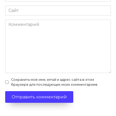
*
Сайт
Комментарий
Сохранить моё имя, email и адрес сайта в этом
браузере для последующих моих комментариев.