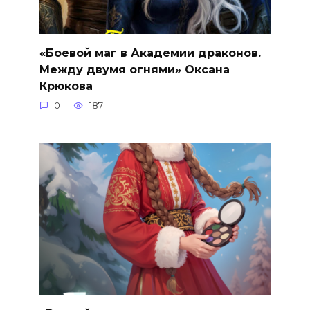
«Боевой маг в Академии драконов.
Между двумя огнями» Оксана
Крюкова
0
187