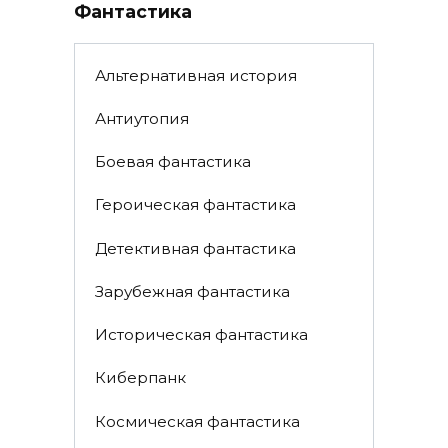
Фантастика
Альтернативная история
Антиутопия
Боевая фантастика
Героическая фантастика
Детективная фантастика
Зарубежная фантастика
Историческая фантастика
Киберпанк
Космическая фантастика