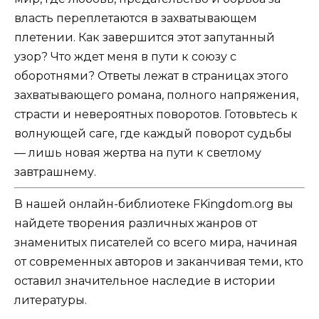
власть переплетаются в захватывающем
плетении. Как завершится этот запутанный
узор? Что ждет меня в пути к союзу с
оборотнями? Ответы лежат в страницах этого
захватывающего романа, полного напряжения,
страсти и невероятных поворотов. Готовьтесь к
волнующей саге, где каждый поворот судьбы
— лишь новая жертва на пути к светлому
завтрашнему.
В нашей онлайн-библиотеке FKingdom.org вы
найдете творения различных жанров от
знаменитых писателей со всего мира, начиная
от современных авторов и заканчивая теми, кто
оставил значительное наследие в истории
литературы.