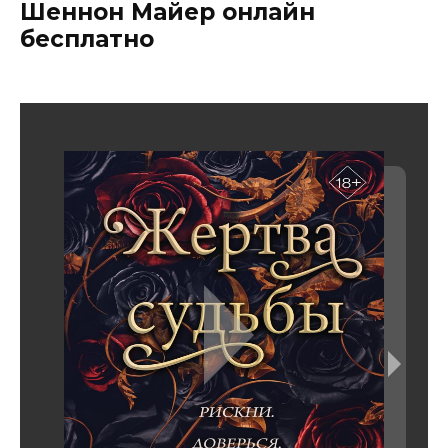
Шеннон Майер онлайн
бесплатно