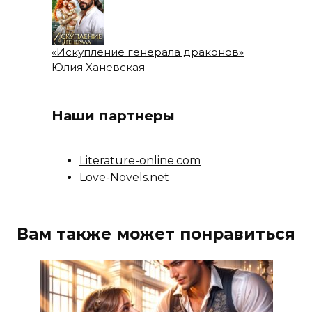
«Искупление генерала драконов»
Юлия Ханевская
Наши партнеры
Literature-online.com
Love-Novels.net
Вам также может понравиться