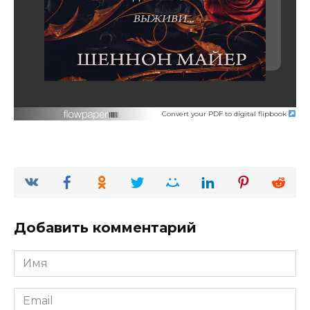
Convert your PDF to digital flipbook
Добавить комментарий
Имя
*
Email