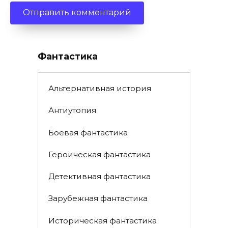
Фантастика
Альтернативная история
Антиутопия
Боевая фантастика
Героическая фантастика
Детективная фантастика
Зарубежная фантастика
Историческая фантастика