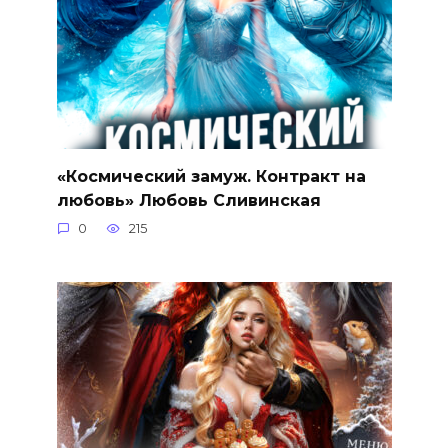
«Космический замуж. Контракт на
любовь» Любовь Сливинская
0
215