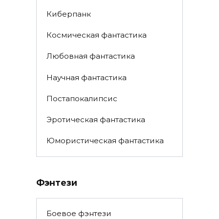
Киберпанк
Космическая фантастика
Любовная фантастика
Научная фантастика
Постапокалипсис
Эротическая фантастика
Юмористическая фантастика
Фэнтези
Боевое фэнтези