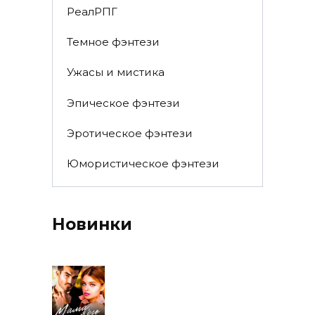
РеалРПГ
Темное фэнтези
Ужасы и мистика
Эпическое фэнтези
Эротическое фэнтези
Юмористическое фэнтези
Новинки