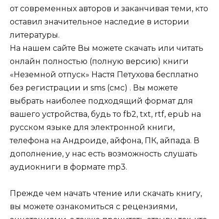
от современных авторов и заканчивая теми, кто
оставил значительное наследие в истории
литературы.
На нашем сайте Вы можете скачать или читать
онлайн полностью (полную версию) книги
«Неземной отпуск» Настя Петухова бесплатно
без регистрации и sms (смс) . Вы можете
выбрать наиболее подходящий формат для
вашего устройства, будь то fb2, txt, rtf, epub на
русском языке для электронной книги,
телефона на Андроиде, айфона, ПК, айпада. В
дополнение, у нас есть возможность слушать
аудиокниги в формате mp3.
Прежде чем начать чтение или скачать книгу,
вы можете ознакомиться с рецензиями,