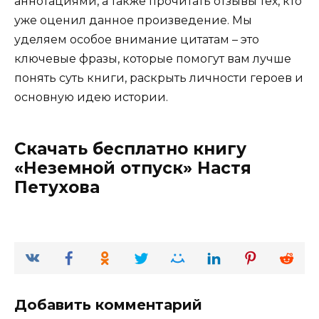
аннотациями, а также прочитать отзывы тех, кто
уже оценил данное произведение. Мы
уделяем особое внимание цитатам – это
ключевые фразы, которые помогут вам лучше
понять суть книги, раскрыть личности героев и
основную идею истории.
Скачать бесплатно книгу
«Неземной отпуск» Настя
Петухова
Добавить комментарий