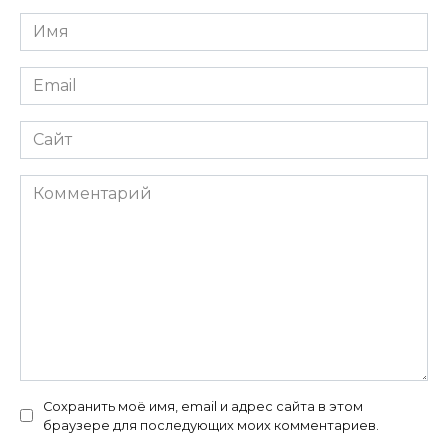
Имя
*
Email
*
Сайт
Комментарий
Сохранить моё имя, email и адрес сайта в этом
браузере для последующих моих комментариев.